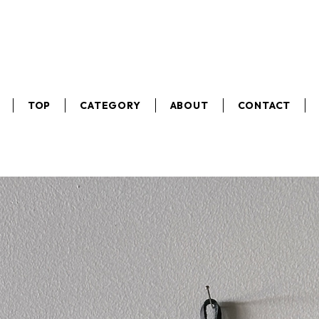
TOP
CATEGORY
ABOUT
CONTACT