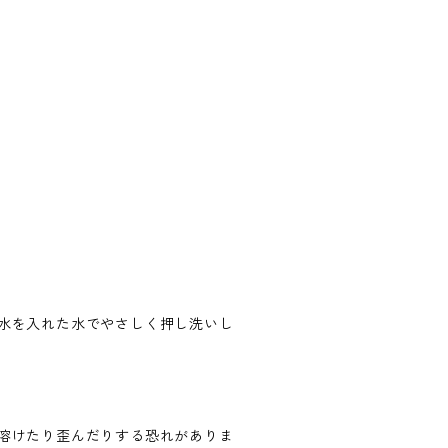
水を入れた水でやさしく押し洗いし
溶けたり歪んだりする恐れがありま