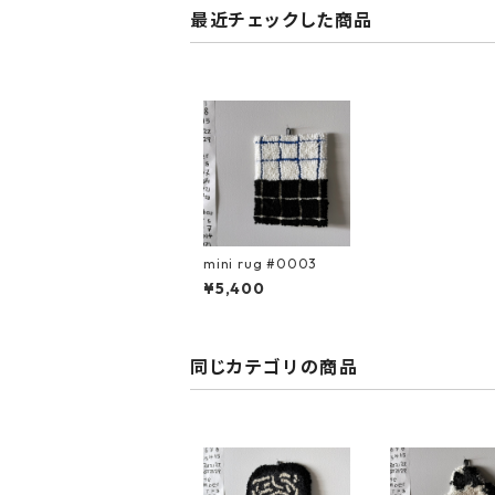
最近チェックした商品
mini rug #0003
¥5,400
同じカテゴリの商品