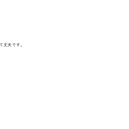
て丈夫です。