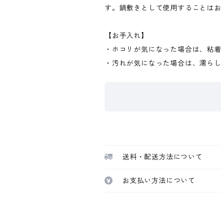
す。鍋敷きとして使用することは
【お手入れ】
・ホコリが気になった場合は、粘
・汚れが気になった場合は、濡ら
送料・配送方法について
お支払い方法について